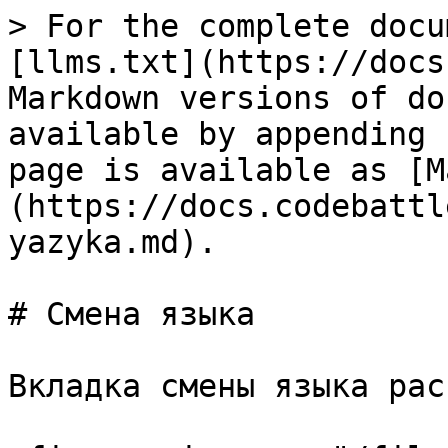
> For the complete docu
[llms.txt](https://docs
Markdown versions of do
available by appending 
page is available as [M
(https://docs.codebattl
yazyka.md).

# Смена языка

Вкладка смены языка рас